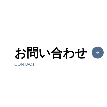
お問い合わせ
CONTACT