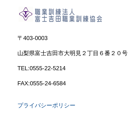
〒403-0003
山梨県富士吉田市大明見２丁目６番２０号
TEL:0555-22-5214
FAX:0555-24-6584
プライバシーポリシー