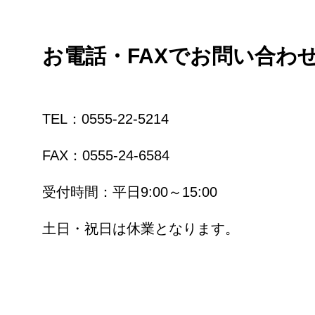
お電話・FAXでお問い合わ
TEL：0555-22-5214
FAX：0555-24-6584
受付時間：平日9:00～15:00
土日・祝日は休業となります。