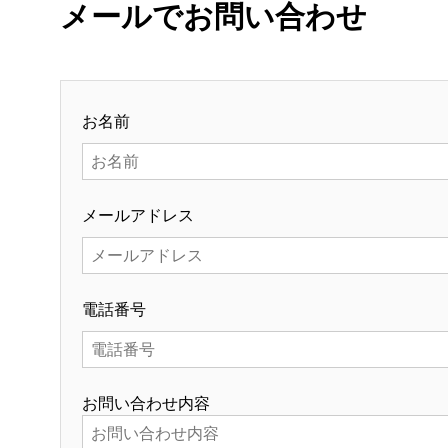
メールでお問い合わせ
お名前
メールアドレス
電話番号
お問い合わせ内容