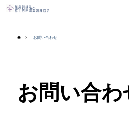
お問い合わせ
お問い合わ