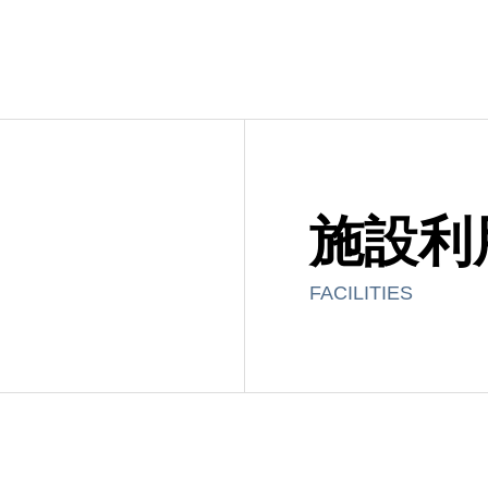
施設利
FACILITIES