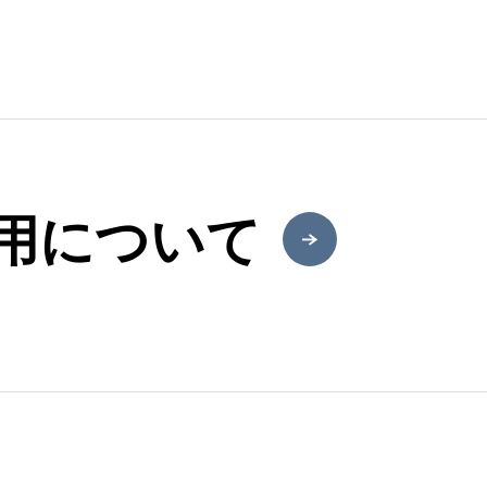
用について