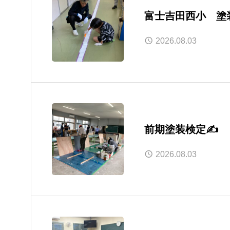
富士吉田西小 塗
2026.08.03
前期塗装検定✍
2026.08.03