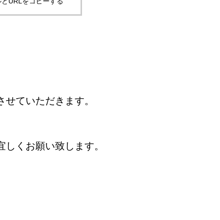
とURLをコピーする
させていただきます。
宜しくお願い致します。