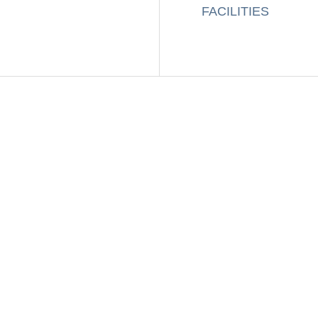
FACILITIES