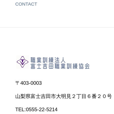
CONTACT
〒403-0003
山梨県富士吉田市大明見２丁目６番２０号
TEL:0555-22-5214