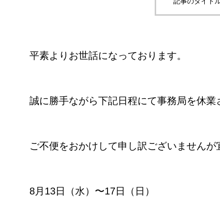
記事のタイトル
平素よりお世話になっております。
誠に勝手ながら下記日程にて事務局を休業
ご不便をおかけして申し訳ございませんが
8月13日（水）〜17日（日）