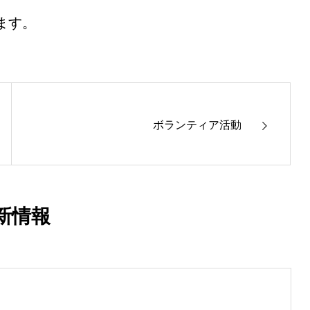
ます。
ボランティア活動
新情報