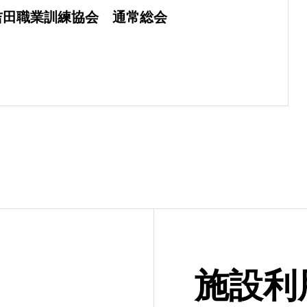
吉田職業訓練協会 通常総会
施設利