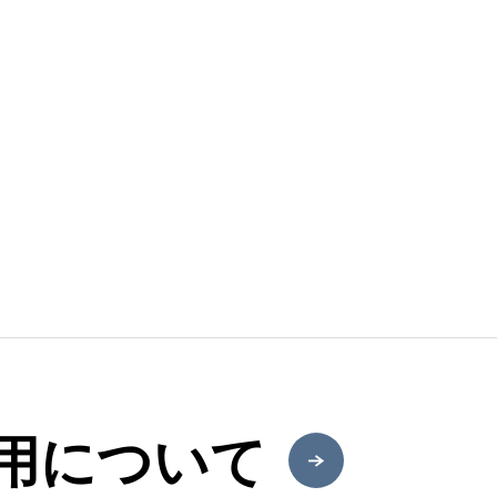
用について