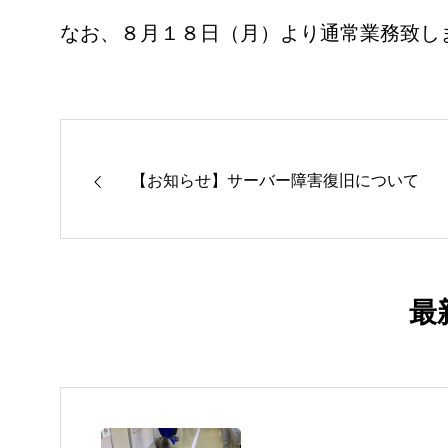
なお、８月１８日（月）より通常業務致し
【お知らせ】サーバー障害復旧について
最