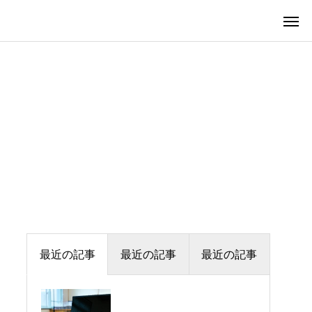
最近の記事
最近の記事
最近の記事