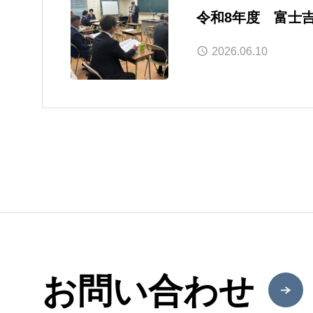
令和8年度 富士
2026.06.10
お問い合わせ