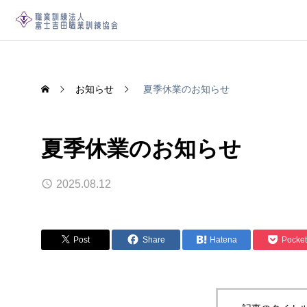
お知らせ
夏季休業のお知らせ
夏季休業のお知らせ
2025.08.12
Post
Share
Hatena
Pocket